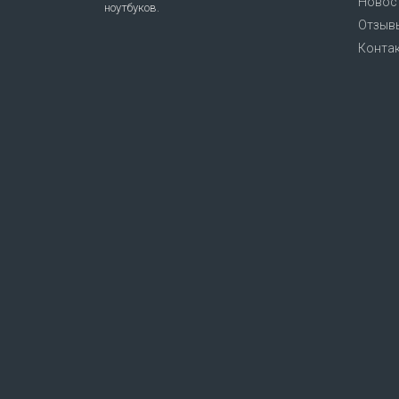
Новост
ноутбуков.
Отзыв
Конта