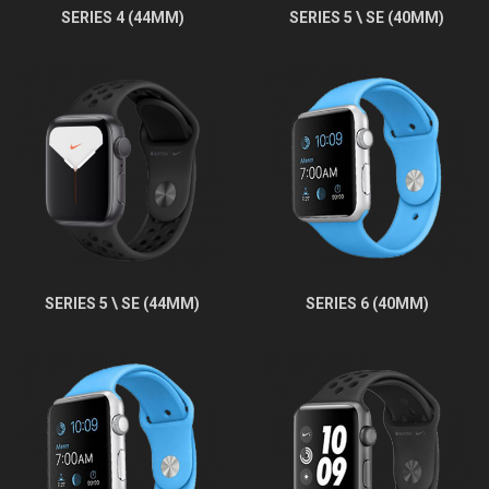
SERIES 4 (44MM)
SERIES 5 \ SE (40MM)
SERIES 5 \ SE (44MM)
SERIES 6 (40MM)