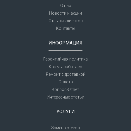
О нас
Новости и акции
Отзывы клиентов
Контакты
ИНФОРМАЦИЯ
Гарантийная политика
Как мы работаем
Ремонт с доставкой
Оплата
Вопрос-Ответ
Интересные статьи
УСЛУГИ
Замена стекол