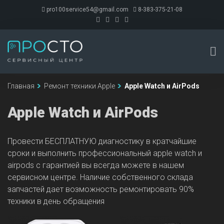
pro100service54@gmail.com
8-383-375-21-08
Главная
Ремонт техники Apple
Apple Watch и AirPods
Apple Watch и AirPods
Провести БЕСПЛАТНУЮ диагностику в кратчайшие
сроки и выполнить профессиональный apple watch и
airpods с гарантией вы всегда можете в нашем
сервисном центре. Наличие собственного склада
запчастей дает возможность ремонтировать 90%
техники в день обращения