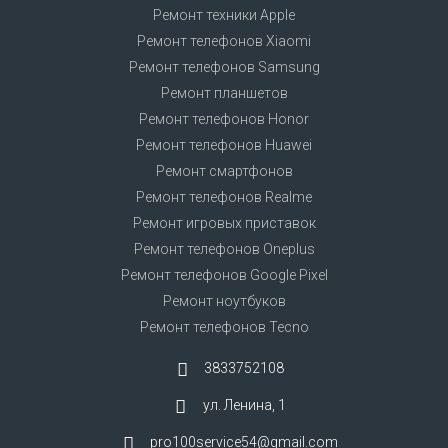
Ремонт техники Apple
Ремонт телефонов Xiaomi
Ремонт телефонов Samsung
Ремонт планшетов
Ремонт телефонов Honor
Ремонт телефонов Huawei
Ремонт смартфонов
Ремонт телефонов Realme
Ремонт игровых приставок
Ремонт телефонов Oneplus
Ремонт телефонов Google Pixel
Ремонт ноутбуков
Ремонт телефонов Tecno
3833752108
ул. Ленина, 1
pro100service54@gmail.com