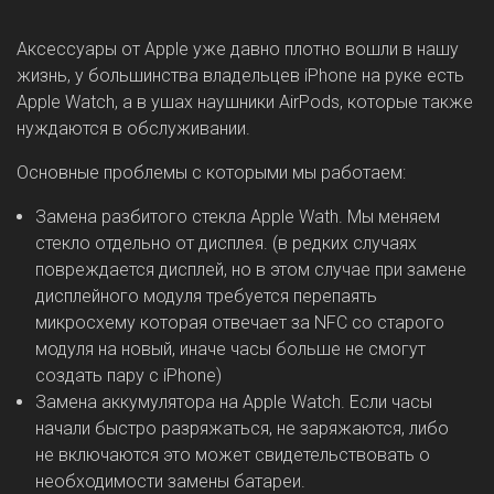
Аксессуары от Apple уже давно плотно вошли в нашу
жизнь, у большинства владельцев iPhone на руке есть
Apple Watch, а в ушах наушники AirPods, которые также
нуждаются в обслуживании.
Основные проблемы с которыми мы работаем:
Замена разбитого стекла Apple Wath. Мы меняем
стекло отдельно от дисплея. (в редких случаях
повреждается дисплей, но в этом случае при замене
дисплейного модуля требуется перепаять
микросхему которая отвечает за NFC со старого
модуля на новый, иначе часы больше не смогут
создать пару с iPhone)
Замена аккумулятора на Apple Watch. Если часы
начали быстро разряжаться, не заряжаются, либо
не включаются это может свидетельствовать о
необходимости замены батареи.