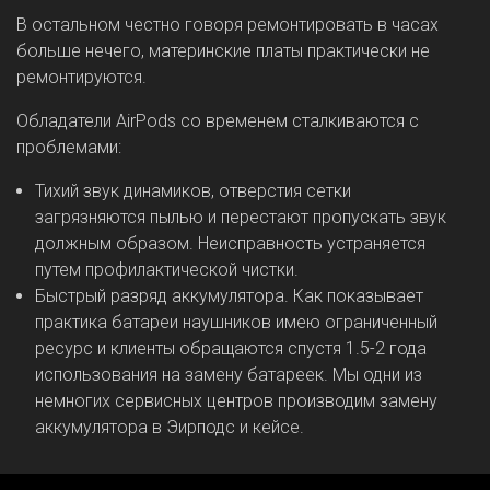
В остальном честно говоря ремонтировать в часах
больше нечего, материнские платы практически не
ремонтируются.
Обладатели AirPods со временем сталкиваются с
проблемами:
Тихий звук динамиков, отверстия сетки
загрязняются пылью и перестают пропускать звук
должным образом. Неисправность устраняется
путем профилактической чистки.
Быстрый разряд аккумулятора. Как показывает
практика батареи наушников имею ограниченный
ресурс и клиенты обращаются спустя 1.5-2 года
использования на замену батареек. Мы одни из
немногих сервисных центров производим замену
аккумулятора в Эирподс и кейсе.