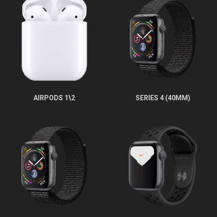
AIRPODS 1\2
SERIES 4 (40MM)