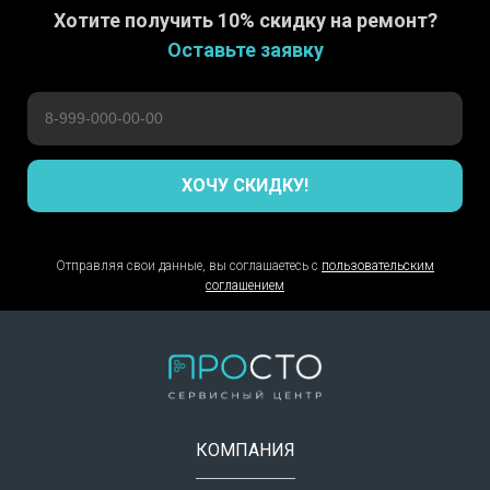
Хотите получить 10% скидку на ремонт?
Оставьте заявку
ХОЧУ СКИДКУ!
Отправляя свои данные, вы соглашаетесь с
пользовательским
соглашением
КОМПАНИЯ