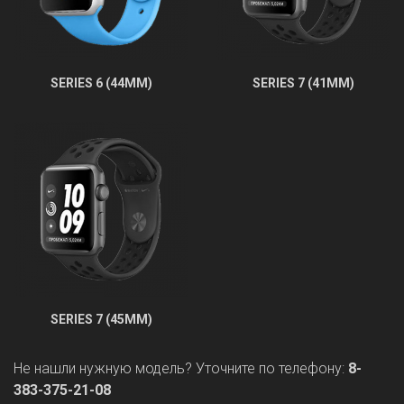
SERIES 6 (44MM)
SERIES 7 (41MM)
SERIES 7 (45MM)
Не нашли нужную модель? Уточните по телефону:
8-
383-375-21-08