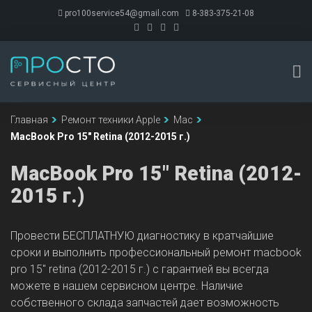
pro100service54@gmail.com
8-383-375-21-08
Главная
Ремонт техники Apple
Mac
MacBook Pro 15" Retina (2012-2015 г.)
MacBook Pro 15" Retina (2012-
2015 г.)
Провести БЕСПЛАТНУЮ диагностику в кратчайшие
сроки и выполнить профессиональный ремонт macbook
pro 15" retina (2012-2015 г.) с гарантией вы всегда
можете в нашем сервисном центре. Наличие
собственного склада запчастей дает возможность