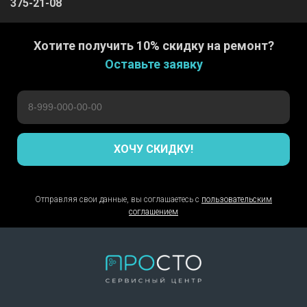
375-21-08
Хотите получить 10% скидку на ремонт?
Оставьте заявку
ХОЧУ СКИДКУ!
Отправляя свои данные, вы соглашаетесь с
пользовательским
соглашением