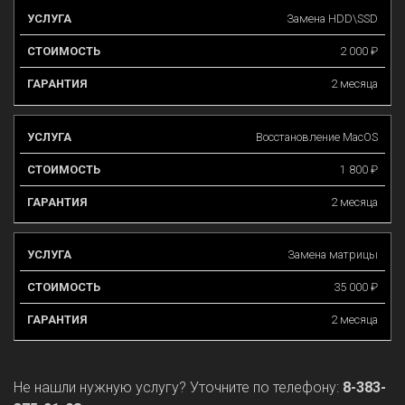
Замена HDD\SSD
2 000 ₽
2 месяца
Восстановление MacOS
1 800 ₽
2 месяца
Замена матрицы
35 000 ₽
2 месяца
Не нашли нужную услугу? Уточните по телефону:
8-383-