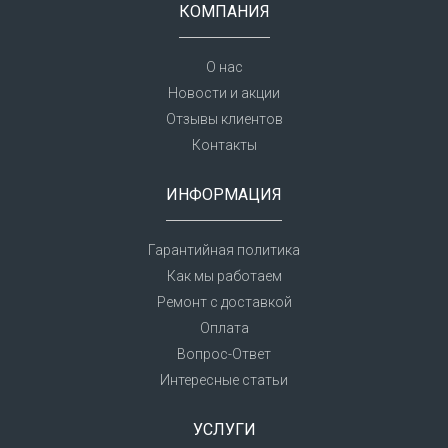
КОМПАНИЯ
О нас
Новости и акции
Отзывы клиентов
Контакты
ИНФОРМАЦИЯ
Гарантийная политика
Как мы работаем
Ремонт с доставкой
Оплата
Вопрос-Ответ
Интересные статьи
УСЛУГИ