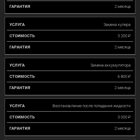
2 месяца
Замена кулера
3 200 ₽
2 месяца
Замена аккумулятора
6 800 ₽
2 месяца
Восстановление после попадания жидкости
3 000 ₽
2 месяца