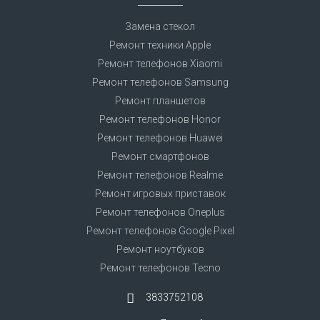
Замена стекол
Ремонт техники Apple
Ремонт телефонов Xiaomi
Ремонт телефонов Samsung
Ремонт планшетов
Ремонт телефонов Honor
Ремонт телефонов Huawei
Ремонт смартфонов
Ремонт телефонов Realme
Ремонт игровых приставок
Ремонт телефонов Oneplus
Ремонт телефонов Google Pixel
Ремонт ноутбуков
Ремонт телефонов Tecno
3833752108