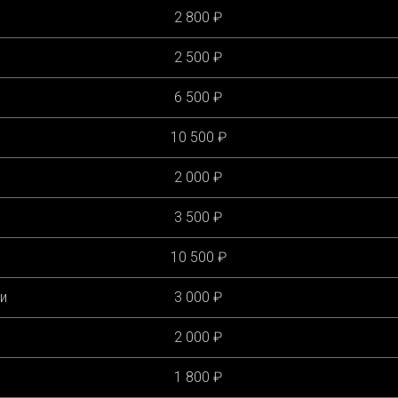
2 800 ₽
2 500 ₽
6 500 ₽
10 500 ₽
2 000 ₽
3 500 ₽
10 500 ₽
и
3 000 ₽
2 000 ₽
1 800 ₽