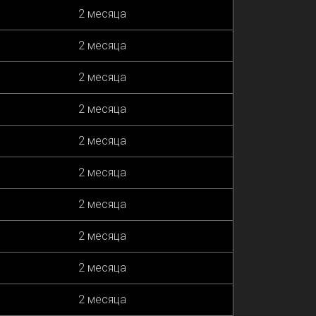
2 месяца
2 месяца
2 месяца
2 месяца
2 месяца
2 месяца
2 месяца
2 месяца
2 месяца
2 месяца