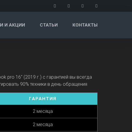
И И АКЦИИ
СТАТЬИ
КОНТАКТЫ
pro 16" (2019 г.) с гарантией вы всегда
ировать 90% техники в день обращения
ГАРАНТИЯ
2 месяца
2 месяца