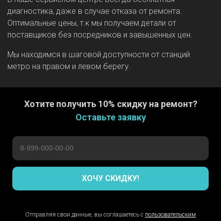
диагностика, даже в случае отказа от ремонта.
Оптимальные цены, т.к мы получаем детали от
поставщиков без посредников и завышенных цен.
Мы находимся в шаговой доступности от станций
метро на правом и левом берегу.
Хотите получить 10% скидку на ремонт?
Оставьте заявку
ХОЧУ СКИДКУ!
Отправляя свои данные, вы соглашаетесь с
пользовательским