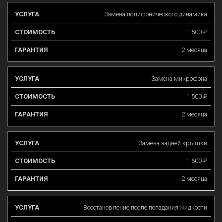
Замена полифонического динамика
1 500 ₽
2 месяца
Замена микрофона
1 500 ₽
2 месяца
Замена задней крышки
1 600 ₽
2 месяца
Восстановление после попадания жидкости