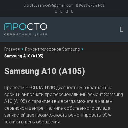
pro100service54@gmail.com
8-383-375-21-08
Главная
Ремонт телефонов Samsung
Samsung A10 (A105)
Samsung A10 (A105)
Провести БЕСПЛАТНУЮ диагностику в кратчайшие
сроки и выполнить профессиональный ремонт Samsung
A10 (A105) с гарантией вы всегда можете в нашем
сервисном центре. Наличие собственного склада
запчастей дает возможность ремонтировать 90%
техники в день обращения.