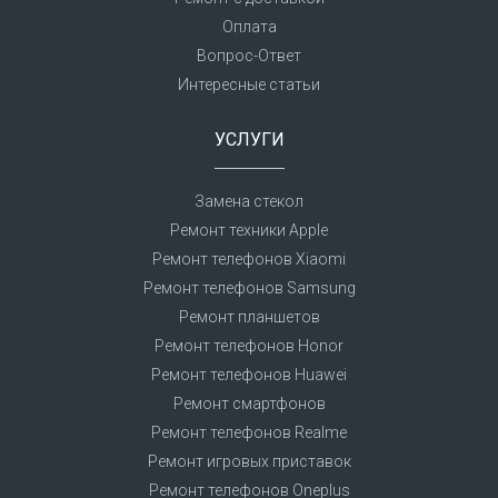
Оплата
Вопрос-Ответ
Интересные статьи
УСЛУГИ
Замена стекол
Ремонт техники Apple
Ремонт телефонов Xiaomi
Ремонт телефонов Samsung
Ремонт планшетов
Ремонт телефонов Honor
Ремонт телефонов Huawei
Ремонт смартфонов
Ремонт телефонов Realme
Ремонт игровых приставок
Ремонт телефонов Oneplus