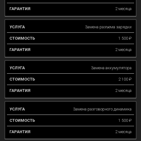
2 месяца
Замена разъема зарядки
1 500 ₽
2 месяца
Замена аккумулятора
2 100 ₽
2 месяца
Замена разговорного динамика
1 500 ₽
2 месяца