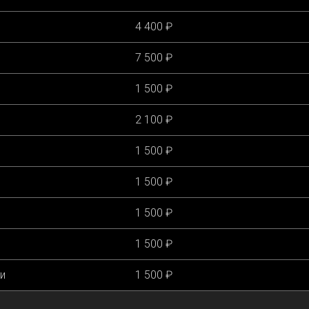
4 400 ₽
7 500 ₽
1 500 ₽
2 100 ₽
1 500 ₽
1 500 ₽
1 500 ₽
1 500 ₽
и
1 500 ₽