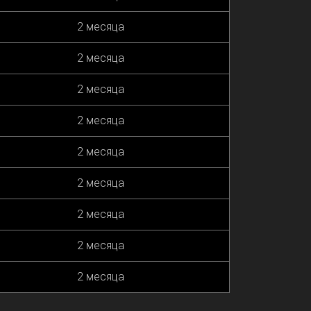
2 месяца
2 месяца
2 месяца
2 месяца
2 месяца
2 месяца
2 месяца
2 месяца
2 месяца