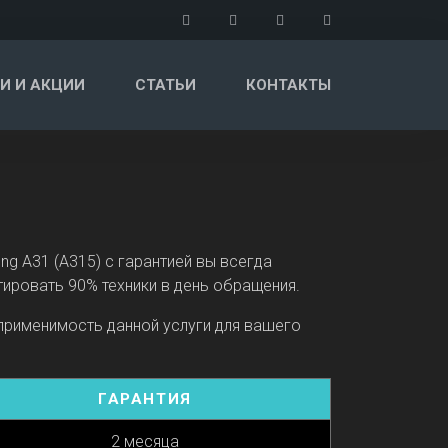
И И АКЦИИ
СТАТЬИ
КОНТАКТЫ
 A31 (A315) с гарантией вы всегда
ировать 90% техники в день обращения.
 применимость данной услуги для вашего
ГАРАНТИЯ
2 месяца