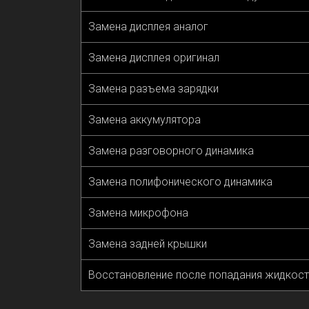
Замена дисплея аналог
Замена дисплея оригинал
Замена разъема зарядки
Замена аккумулятора
Замена разговорного динамика
Замена полифонического динамика
Замена микрофона
Замена задней крышки
Восстановление после попадания жидкост