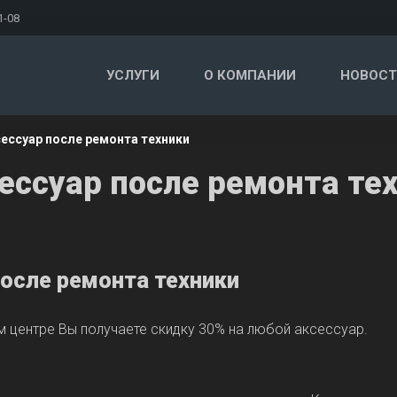
1-08
УСЛУГИ
О КОМПАНИИ
НОВОСТ
сессуар после ремонта техники
ессуар после ремонта те
после ремонта техники
 центре Вы получаете скидку 30% на любой аксессуар.