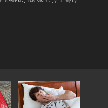
от случай мы дарим Вам скидку на покупку