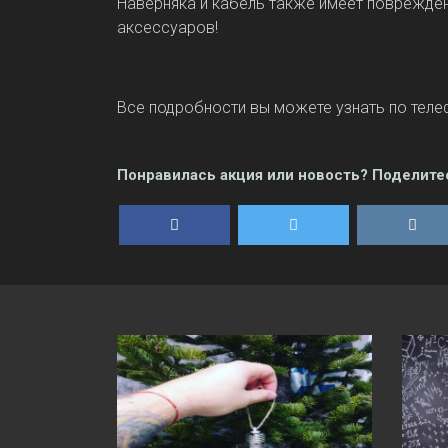
Наверняка и кабель также имеет повреждени
аксессуаров!
Все подробности вы можете узнать по тел
Понравилась акция или новость? Поделите